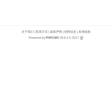
关于我们
|
联系方式
|
版权声明
|
招聘信息
|
友情链接
Powered by
PHPCMS
V9.6.3
© 2017