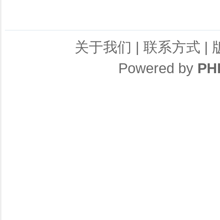
关于我们
|
联系方式
|
Powered by
PH