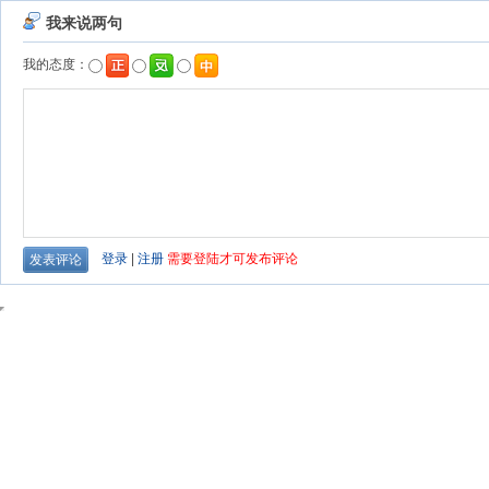
我来说两句
我的态度：
登录
|
注册
需要登陆才可发布评论